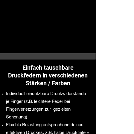
Einfach tauschbare
Druckfedern in verschiedenen
Stärken / Farben
Individuell einsetzbare Druckwiderstände
je Finger (z.B. leichtere Feder bei
Fingerverletzungen zur gezielten
Schonung)
Flexible Belastung entsprechend deines
effektiven Druckes, z.B. halbe Drucktiefe =