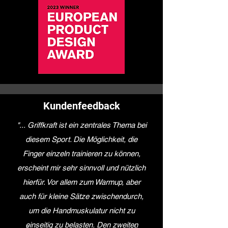
Kundenfeedback
"...
Griffkraft ist ein zentrales Thema bei
diesem Sport. Die Möglichkeit, die
Finger einzeln trainieren zu können,
erscheint mir sehr sinnvoll und nützlich
hierfür. Vor allem zum Warmup, aber
auch für kleine Sätze zwischendurch,
um die Handmuskulatur
nicht zu
einseitig zu belasten.
Den zweiten