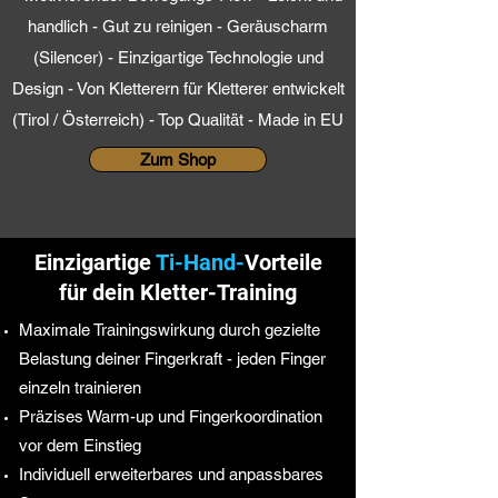
handlich - Gut zu reinigen - Geräuscharm
(Silencer) - Einzigartige Technologie und
Design - Von Kletterern für Kletterer entwickelt
(Tirol / Österreich) - Top Qualität - Made in EU
Zum Shop
Einzigartige
Ti-Hand-
Vorteile
für dein Kletter-Training
Maximale Trainingswirkung durch gezielte
Belastung deiner Fingerkraft - jeden Finger
einzeln trainieren
Präzises Warm-up und Fingerkoordination
vor dem Einstieg
Individuell erweiterbares und anpassbares