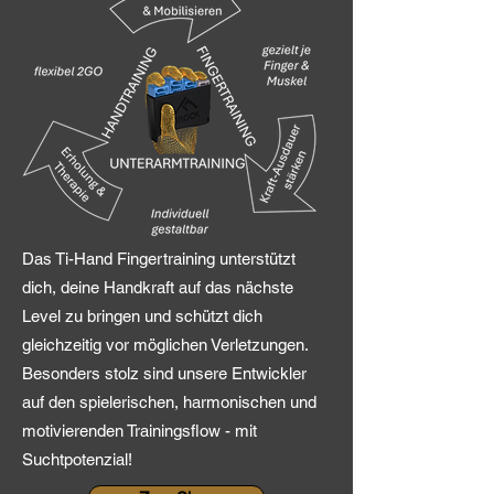
Das Ti-Hand Fingertraining unterstützt
dich, deine Handkraft auf das nächste
Level zu bringen und schützt dich
gleichzeitig vor möglichen Verletzungen.
Besonders stolz sind unsere Entwickler
auf den spielerischen, harmonischen und
motivierenden Trainingsflow - mit
Suchtpotenzial!