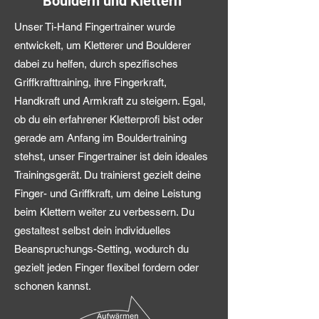
Bouldern und Klettern
Unser Ti-Hand Fingertrainer wurde
entwickelt, um Kletterer und Boulderer
dabei zu helfen, durch spezifisches
Griffkrafttraining, ihre Fingerkraft,
Handkraft und Armkraft zu steigern. Egal,
ob du ein erfahrener Kletterprofi bist oder
gerade am Anfang im Bouldertraining
stehst, unser Fingertrainer ist dein ideales
Trainingsgerät. Du trainierst gezielt deine
Finger- und Griffkraft, um deine Leistung
beim Klettern weiter zu verbessern. Du
gestaltest selbst dein individuelles
Beanspruchungs-Setting, wodurch du
gezielt jeden Finger flexibel fordern oder
schonen kannst.