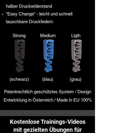
halber Druckwiderstand​
"Easy Change" - leicht und schnell
tauschbare Druckfedern
Strong
Medium
Ligth
(schwarz)
(blau)
(grau)
Patentrechtlich geschütztes System / Design
Entwicklung in Österreich / Made in EU 100%
Kostenlose Trainings-Videos
mit gezielten Übungen für