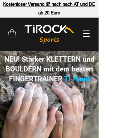
Kostenloser Versand 🎁 nach nach AT und DE
ab 20 Euro
NEU! Stärker KLETTERN und
BOULDERN mit dem besten
FINGERTRAINER
Ti-Hand