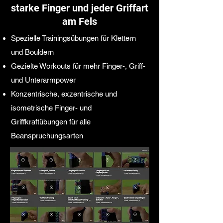
starke Finger und jeder Griffart
am Fels
​Spezielle
Trainingsübungen für Klettern
und Bouldern
Gezielte Workouts für mehr Finger-, Griff-
und Unterarmpower
Konzentrische, exzentrische und
isometrische Finger- und
Griffkraftübungen für alle
Beanspruchungsarten