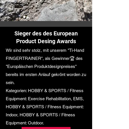
Sieger des des European
Product Desing Awards
Wir sind sehr stolz, mit unserem "Ti-Hand
FINGERTRAINER", als Gewinner🏆 des
"Europäischen Produktdesignpreises"
bereits im ersten Anlauf gekrönt worden zu
sein.
Kategorien: HOBBY & SPORTS / Fitness
Equipment: Exercise Rehabilitation, EMS,
HOBBY & SPORTS / Fitness Equipment:
Indoor, HOBBY & SPORTS / Fitness
Equipment: Outdoor.