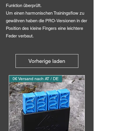
Funktion überprüft.
Um einen harmonischen Trainingsflow zu
gewähren haben die PRO-Versionen in der
Position des kleine Fingers eine leichtere
Feder verbaut.
Vorherige laden
0€ Versand nach AT / DE