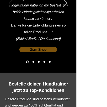
Fingertrainer habe ich mir bestellt, um
beide Hände gleichzeitig arbeiten
lasse
n zu können.
Danke für die Entwicklung eines so
tollen Produkts ...
"
(Fabio / Berlin / Deutschland)
Zum Shop
Bestelle deinen Handtrainer
jetzt zu Top-Konditionen
Unsere Produkte sind bestens verarbeitet
und werden zu 100% auf Qualität und