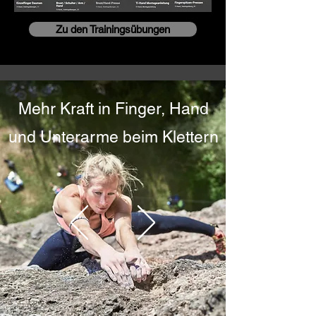
Zu den Trainingsübungen
Mehr Kraft in Finger, Hand
und Unterarme beim Klettern