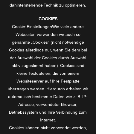
dahinterstehende Technik zu optimieren.
COOKIES
Cookie-
Einstellungen
Wie viele andere
Webseiten verwenden wir auch so
genannte „Cookies“ (nicht notwendige
Cookies allerdings nur, wenn Sie dem bei
der Auswahl der Cookies durch Auswahl
aktiv zugestimmt haben). Cookies sind
kleine Textdateien, die von einem
Websiteserver auf Ihre Festplatte
übertragen werden. Hierdurch erhalten wir
automatisch bestimmte Daten wie z. B. IP-
Adresse, verwendeter Browser,
Betriebssystem und Ihre Verbindung zum
Internet.
Cookies können nicht verwendet werden,