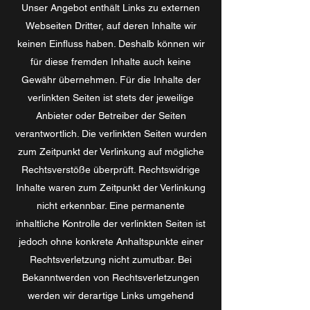
Unser Angebot enthält Links zu externen
Webseiten Dritter, auf deren Inhalte wir
keinen Einfluss haben. Deshalb können wir
für diese fremden Inhalte auch keine
Gewähr übernehmen. Für die Inhalte der
verlinkten Seiten ist stets der jeweilige
Anbieter oder Betreiber der Seiten
verantwortlich. Die verlinkten Seiten wurden
zum Zeitpunkt der Verlinkung auf mögliche
Rechtsverstöße überprüft. Rechtswidrige
Inhalte waren zum Zeitpunkt der Verlinkung
nicht erkennbar. Eine permanente
inhaltliche Kontrolle der verlinkten Seiten ist
jedoch ohne konkrete Anhaltspunkte einer
Rechtsverletzung nicht zumutbar. Bei
Bekanntwerden von Rechtsverletzungen
werden wir derartige Links umgehend