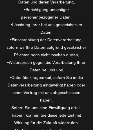
Daten und deren Verarbeitung,
•Berichtigung unrichtiger
personenbezogener Daten,
•Löschung Ihrer bei uns gespeicherten
Daten,
•Einschränkung der Datenverarbeitung,
sofern wir Ihre Daten aufgrund gesetzlicher
Pflichten noch nicht löschen dürfen,
•Widerspruch gegen die Verarbeitung Ihrer
Daten bei uns und
•Datenübertragbarkeit, sofern Sie in die
Datenverarbeitung eingewilligt haben oder
einen Vertrag mit uns abgeschlossen
haben.
Sofern Sie uns eine Einwilligung erteilt
haben, können Sie diese jederzeit mit
Wirkung für die Zukunft widerrufen.