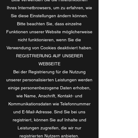
Ihres Internetbrowsers, um zu erfahren, wie
Sie diese Einstellungen ändern können.
Bitte beachten Sie, dass einzelne
Funktionen unserer Website möglicherweise
nicht funktionieren, wenn Sie die
Verwendung von Cookies deaktiviert haben.
REGISTRIERUNG AUF UNSERER
WEBSEITE
Bei der Registrierung für die Nutzung
unserer personalisierten Leistungen werden
einige personenbezogene Daten erhoben,
wie Name, Anschrift, Kontakt- und
Kommunikationsdaten wie Telefonnummer
und E-Mail-Adresse. Sind Sie bei uns
registriert, können Sie auf Inhalte und
Leistungen zugreifen, die wir nur
registrierten Nutzern anbieten.