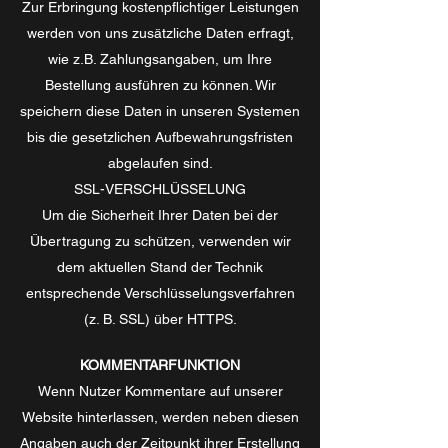
Zur Erbringung kostenpflichtiger Leistungen
werden von uns zusätzliche Daten erfragt,
wie z.B. Zahlungsangaben, um Ihre
Bestellung ausführen zu können. Wir
speichern diese Daten in unseren Systemen
bis die gesetzlichen Aufbewahrungsfristen
abgelaufen sind.
SSL-VERSCHLÜSSELUNG
Um die Sicherheit Ihrer Daten bei der
Übertragung zu schützen, verwenden wir
dem aktuellen Stand der Technik
entsprechende Verschlüsselungsverfahren
(z. B. SSL) über HTTPS.
KOMMENTARFUNKTION
Wenn Nutzer Kommentare auf unserer
Website hinterlassen, werden neben diesen
Angaben auch der Zeitpunkt ihrer Erstellung