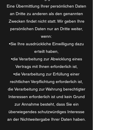
Eine Übermittlung Ihrer persönlichen Daten
an Dritte zu anderen als den genannten
Zwecken findet nicht statt. Wir geben Ihre
persönlichen Daten nur an Dritte weiter,
wenn:
•Sie Ihre ausdrückliche Einwilligung dazu
erteilt haben,
•die Verarbeitung zur Abwicklung eines
Vertrags mit Ihnen erforderlich ist,
•die Verarbeitung zur Erfüllung einer
rechtlichen Verpflichtung erforderlich ist,
die Verarbeitung zur Wahrung berechtigter
Interessen erforderlich ist und kein Grund
zur Annahme besteht, dass Sie ein
überwiegendes schutzwürdiges Interesse
an der Nichtweitergabe Ihrer Daten haben.