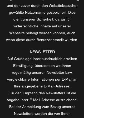
und der zuvor durch den Websitebesucher
gewählte Nutzername gespeichert. Dies
dient unserer Sicherheit, da wir für
widerrechtliche Inhalte auf unserer
Webseite belangt werden können, auch
wenn diese durch Benutzer erstellt wurden.
NEWSLETTER
Auf Grundlage Ihrer ausdrücklich erteilten
Einwilligung, übersenden wir Ihnen
regelmäßig unseren Newsletter bzw.
vergleichbare Informationen per E-Mail an
Ihre angegebene E-Mail-Adresse.
Für den Empfang des Newsletters ist die
Angabe Ihrer E-Mail-Adresse ausreichend.
Bei der Anmeldung zum Bezug unseres
Newsletters werden die von Ihnen