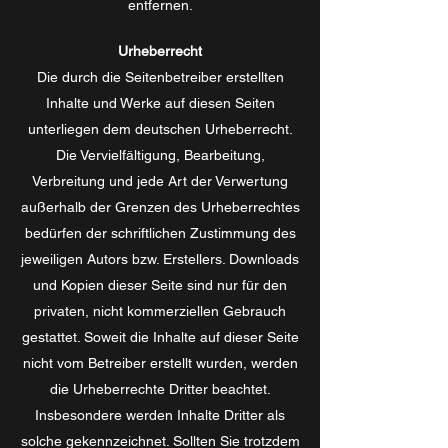
entfernen.
Urheberrecht
Die durch die Seitenbetreiber erstellten
Inhalte und Werke auf diesen Seiten
unterliegen dem deutschen Urheberrecht.
Die Vervielfältigung, Bearbeitung,
Verbreitung und jede Art der Verwertung
außerhalb der Grenzen des Urheberrechtes
bedürfen der schriftlichen Zustimmung des
jeweiligen Autors bzw. Erstellers. Downloads
und Kopien dieser Seite sind nur für den
privaten, nicht kommerziellen Gebrauch
gestattet. Soweit die Inhalte auf dieser Seite
nicht vom Betreiber erstellt wurden, werden
die Urheberrechte Dritter beachtet.
Insbesondere werden Inhalte Dritter als
solche gekennzeichnet. Sollten Sie trotzdem