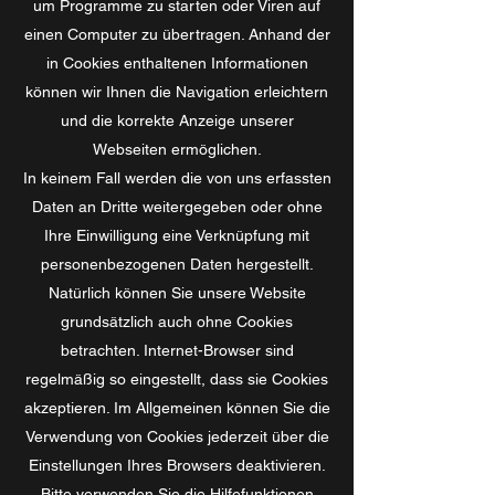
um Programme zu starten oder Viren auf
einen Computer zu übertragen. Anhand der
in Cookies enthaltenen Informationen
können wir Ihnen die Navigation erleichtern
und die korrekte Anzeige unserer
Webseiten ermöglichen.
In keinem Fall werden die von uns erfassten
Daten an Dritte weitergegeben oder ohne
Ihre Einwilligung eine Verknüpfung mit
personenbezogenen Daten hergestellt.
Natürlich können Sie unsere Website
grundsätzlich auch ohne Cookies
betrachten. Internet-Browser sind
regelmäßig so eingestellt, dass sie Cookies
akzeptieren. Im Allgemeinen können Sie die
Verwendung von Cookies jederzeit über die
Einstellungen Ihres Browsers deaktivieren.
Bitte verwenden Sie die Hilfefunktionen