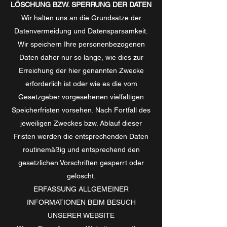
LÖSCHUNG BZW. SPERRUNG DER DATEN
Wir halten uns an die Grundsätze der
Datenvermeidung und Datensparsamkeit.
Wir speichern Ihre personenbezogenen
Daten daher nur so lange, wie dies zur
Erreichung der hier genannten Zwecke
erforderlich ist oder wie es die vom
Gesetzgeber vorgesehenen vielfältigen
Speicherfristen vorsehen. Nach Fortfall des
jeweiligen Zweckes bzw. Ablauf dieser
Fristen werden die entsprechenden Daten
routinemäßig und entsprechend den
gesetzlichen Vorschriften gesperrt oder
gelöscht.
ERFASSUNG ALLGEMEINER
INFORMATIONEN BEIM BESUCH
UNSERER WEBSITE