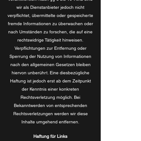
wir als Dienstanbieter jedoch nicht
verpflichtet, übermittelte oder gespeicherte
fremde Informationen zu überwachen oder
nach Umständen zu forschen, die auf eine
rechtswidrige Tätigkeit hinweisen.
Verpflichtungen zur Entfernung oder
Sperrung der Nutzung von Informationen
nach den allgemeinen Gesetzen bleiben
hiervon unberührt. Eine diesbezügliche
Haftung ist jedoch erst ab dem Zeitpunkt
der Kenntnis einer konkreten
Rechtsverletzung möglich. Bei
Bekanntwerden von entsprechenden
Rechtsverletzungen werden wir diese
Inhalte umgehend entfernen.
Haftung für Links