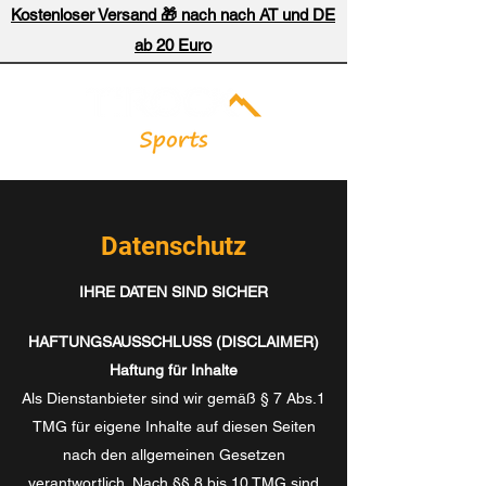
Kostenloser Versand 🎁 nach nach AT und DE
ab 20 Euro
Datenschutz
IHRE DATEN SIND SICHER
HAFTUNGSAUSSCHLUSS (DISCLAIMER)
Haftung für Inhalte
Als Dienstanbieter sind wir gemäß § 7 Abs.1
TMG für eigene Inhalte auf diesen Seiten
nach den allgemeinen Gesetzen
verantwortlich. Nach §§ 8 bis 10 TMG sind