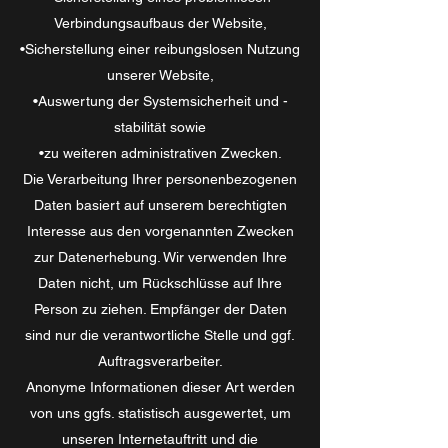
Verbindungsaufbaus der Website,
•Sicherstellung einer reibungslosen Nutzung
unserer Website,
•Auswertung der Systemsicherheit und -
stabilität sowie
•zu weiteren administrativen Zwecken.
Die Verarbeitung Ihrer personenbezogenen
Daten basiert auf unserem berechtigten
Interesse aus den vorgenannten Zwecken
zur Datenerhebung. Wir verwenden Ihre
Daten nicht, um Rückschlüsse auf Ihre
Person zu ziehen. Empfänger der Daten
sind nur die verantwortliche Stelle und ggf.
Auftragsverarbeiter.
Anonyme Informationen dieser Art werden
von uns ggfs. statistisch ausgewertet, um
unseren Internetauftritt und die