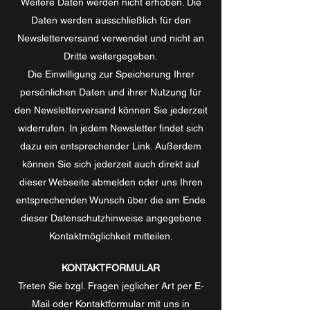
Weitere Daten werden nicht erhoben. Die
Daten werden ausschließlich für den
Newsletterversand verwendet und nicht an
Dritte weitergegeben.
Die Einwilligung zur Speicherung Ihrer
persönlichen Daten und ihrer Nutzung für
den Newsletterversand können Sie jederzeit
widerrufen. In jedem Newsletter findet sich
dazu ein entsprechender Link. Außerdem
können Sie sich jederzeit auch direkt auf
dieser Webseite abmelden oder uns Ihren
entsprechenden Wunsch über die am Ende
dieser Datenschutzhinweise angegebene
Kontaktmöglichkeit mitteilen.
KONTAKTFORMULAR
Treten Sie bzgl. Fragen jeglicher Art per E-
Mail oder Kontaktformular mit uns in