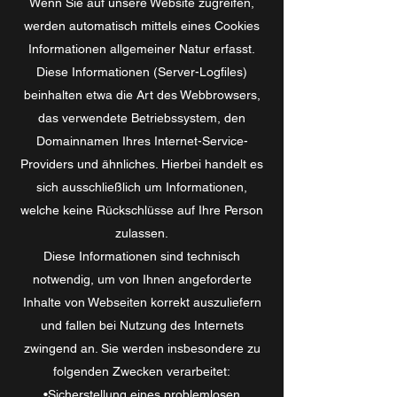
Wenn Sie auf unsere Website zugreifen,
werden automatisch mittels eines Cookies
Informationen allgemeiner Natur erfasst.
Diese Informationen (Server-Logfiles)
beinhalten etwa die Art des Webbrowsers,
das verwendete Betriebssystem, den
Domainnamen Ihres Internet-Service-
Providers und ähnliches. Hierbei handelt es
sich ausschließlich um Informationen,
welche keine Rückschlüsse auf Ihre Person
zulassen.
Diese Informationen sind technisch
notwendig, um von Ihnen angeforderte
Inhalte von Webseiten korrekt auszuliefern
und fallen bei Nutzung des Internets
zwingend an. Sie werden insbesondere zu
folgenden Zwecken verarbeitet:
•Sicherstellung eines problemlosen