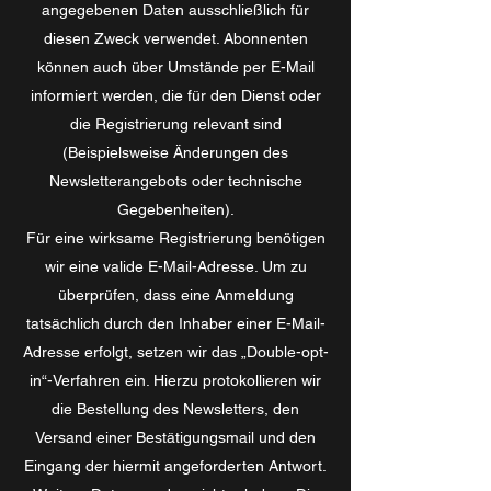
angegebenen Daten ausschließlich für
diesen Zweck verwendet. Abonnenten
können auch über Umstände per E-Mail
informiert werden, die für den Dienst oder
die Registrierung relevant sind
(Beispielsweise Änderungen des
Newsletterangebots oder technische
Gegebenheiten).
Für eine wirksame Registrierung benötigen
wir eine valide E-Mail-Adresse. Um zu
überprüfen, dass eine Anmeldung
tatsächlich durch den Inhaber einer E-Mail-
Adresse erfolgt, setzen wir das „Double-opt-
in“-Verfahren ein. Hierzu protokollieren wir
die Bestellung des Newsletters, den
Versand einer Bestätigungsmail und den
Eingang der hiermit angeforderten Antwort.