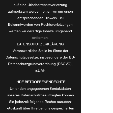
auf eine Urheberrechtsverletzung
aufmerksam werden, bitten wir um einen
entsprechenden Hinweis. Bei
Bekanntwerden von Rechtsverletzungen
werden wir derartige Inhalte umgehend
entfernen.
DATENSCHUTZERKLÄRUNG
Verantwortliche Stelle im Sinne der
Datenschutzgesetze, insbesondere der EU-
Datenschutzgrundverordnung (DSGVO),
ist:
AH
IHRE BETROFFENENRECHTE
Unter den angegebenen Kontaktdaten
unseres Datenschutzbeauftragten können
Sie jederzeit folgende Rechte ausüben:
•Auskunft über Ihre bei uns gespeicherten