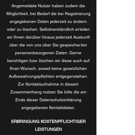
Angemeldete Nutzer haben zudem die
Möglichkeit, bei Bedarf die bei Registrierung
angegebenen Daten jederzeit zu ändern
oder zu löschen. Selbstverständlich erteilen
wir Ihnen darüber hinaus jederzeit Auskunft
über die von uns über Sie gespeicherten
personenbezogenen Daten. Gerne
berichtigen bzw. löschen wir diese auch auf
Ihren Wunsch, soweit keine gesetzlichen
Aufbewahrungspflichten entgegenstehen.
Zur Kontaktaufnahme in diesem
Zusammenhang nutzen Sie bitte die am
Ende dieser Datenschutzerklärung
angegebenen Kontaktdaten.
ERBRINGUNG KOSTENPFLICHTIGER
LEISTUNGEN