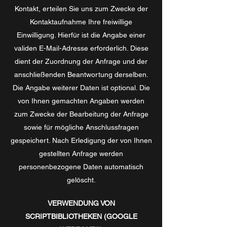
Kontakt, erteilen Sie uns zum Zwecke der
Kontaktaufnahme Ihre freiwillige
Einwilligung. Hierfür ist die Angabe einer
validen E-Mail-Adresse erforderlich. Diese
dient der Zuordnung der Anfrage und der
anschließenden Beantwortung derselben.
Die Angabe weiterer Daten ist optional. Die
von Ihnen gemachten Angaben werden
zum Zwecke der Bearbeitung der Anfrage
sowie für mögliche Anschlussfragen
gespeichert. Nach Erledigung der von Ihnen
gestellten Anfrage werden
personenbezogene Daten automatisch
gelöscht.
VERWENDUNG VON
SCRIPTBIBLIOTHEKEN (GOOGLE