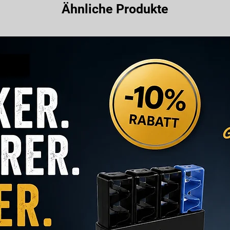
Ähnliche Produkte