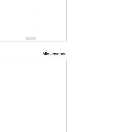
Alle ansehen