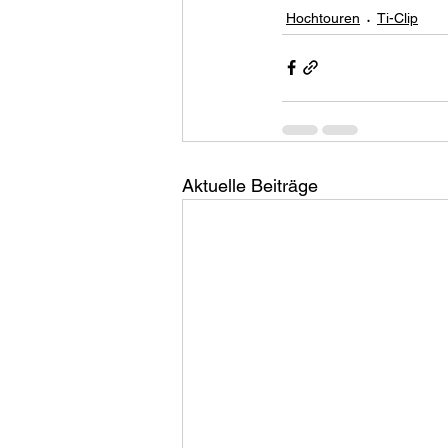
Hochtouren
Ti-Clip
Aktuelle Beiträge